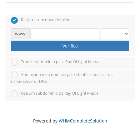
Registrar um novo domínio
www.
Verifica
Transferir domínio para Ray Of Light Media
Vou usar o meu domínio já existente e atualizar os
namerservers - DNS
Use um subdomínio da Ray Of Light Media
Powered by
WHMCompleteSolution