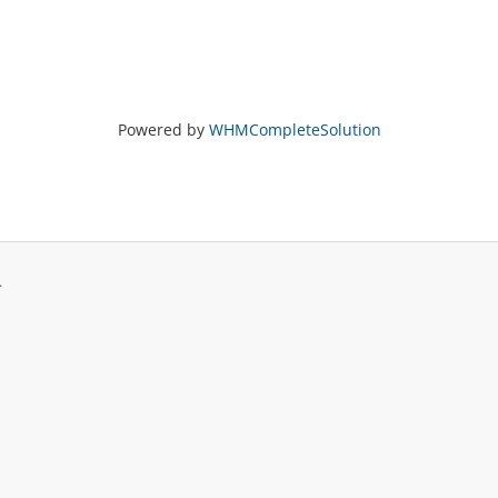
Powered by
WHMCompleteSolution
.