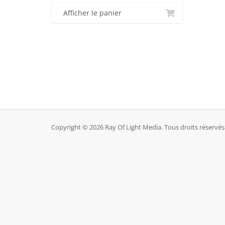
Afficher le panier
Copyright © 2026 Ray Of Light Media. Tous droits réservés