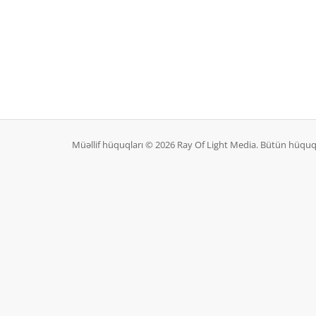
Müəllif hüquqları © 2026 Ray Of Light Media. Bütün hüquq