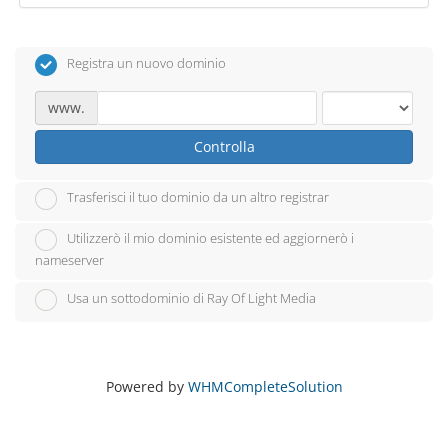
Registra un nuovo dominio
www.
Controlla
Trasferisci il tuo dominio da un altro registrar
Utilizzerò il mio dominio esistente ed aggiornerò i
nameserver
Usa un sottodominio di Ray Of Light Media
Powered by
WHMCompleteSolution