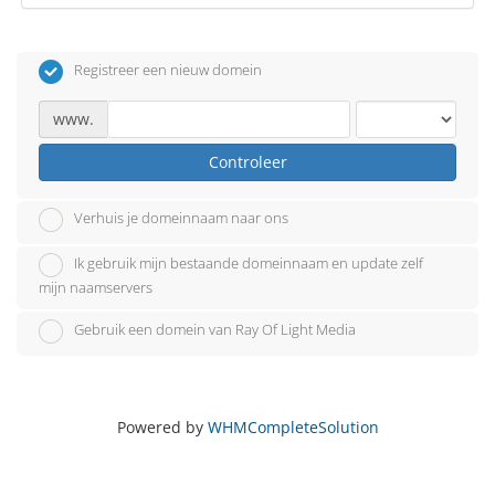
Registreer een nieuw domein
www.
Controleer
Verhuis je domeinnaam naar ons
Ik gebruik mijn bestaande domeinnaam en update zelf
mijn naamservers
Gebruik een domein van Ray Of Light Media
Powered by
WHMCompleteSolution