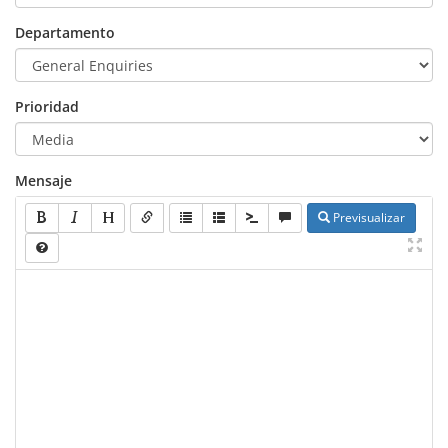
Departamento
Prioridad
Mensaje
Previsualizar