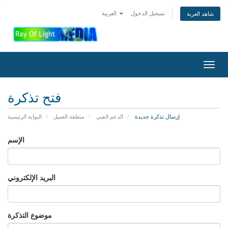
تسجيل الدخول
العربية
شاهد العربة
Toggl
navig
فتح تذكرة
إرسال تذكرة جديدة
الدعم الفني
منطقة العميل
البوابة الرئيسية
الإسم
البريد الإلكتروني
موضوع التذكرة