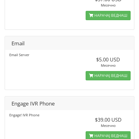
Месечно
НАРАЧАЈ ВЕДНАШ
Email
Email Server
$5.00 USD
Месечно
НАРАЧАЈ ВЕДНАШ
Engage IVR Phone
Engage! IVR Phone
$39.00 USD
Месечно
НАРАЧАЈ ВЕДНАШ