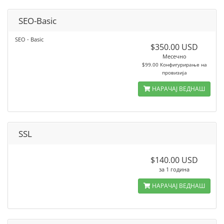
SEO-Basic
SEO - Basic
$350.00 USD
Месечно
$99.00 Конфигурирање на
провизија
НАРАЧАЈ ВЕДНАШ
SSL
$140.00 USD
за 1 година
НАРАЧАЈ ВЕДНАШ