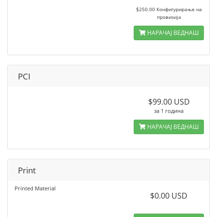
$250.00 Конфигурирање на
провизија
НАРАЧАЈ ВЕДНАШ
PCI
$99.00 USD
за 1 година
НАРАЧАЈ ВЕДНАШ
Print
Printed Material
$0.00 USD