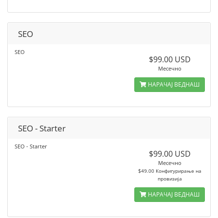
SEO
SEO
$99.00 USD
Месечно
НАРАЧАЈ ВЕДНАШ
SEO - Starter
SEO - Starter
$99.00 USD
Месечно
$49.00 Конфигурирање на
провизија
НАРАЧАЈ ВЕДНАШ