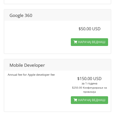
Google 360
$50.00 USD
НАРАЧАЈ ВЕДНАШ
Mobile Developer
Annual fee for Apple developer fee
$150.00 USD
за 1 година
$250.00 Конфигурирање на
провизија
НАРАЧАЈ ВЕДНАШ