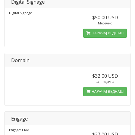
Digital Signage
Digital Signage
$50.00 USD
Месечно
НАРАЧАЈ ВЕДНАШ
Domain
$32.00 USD
за 1 година
НАРАЧАЈ ВЕДНАШ
Engage
Engage! CRM
$37.00 USD