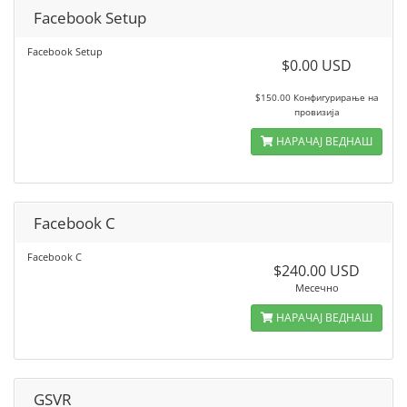
Facebook Setup
Facebook Setup
$0.00 USD
$150.00 Конфигурирање на
провизија
НАРАЧАЈ ВЕДНАШ
Facebook C
Facebook C
$240.00 USD
Месечно
НАРАЧАЈ ВЕДНАШ
GSVR