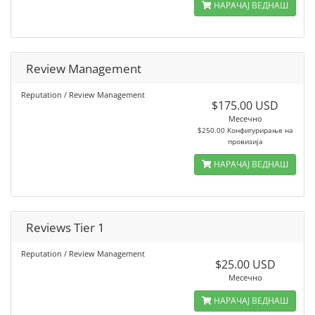
НАРАЧАЈ ВЕДНАШ
Review Management
Reputation / Review Management
$175.00 USD
Месечно
$250.00 Конфигурирање на
провизија
НАРАЧАЈ ВЕДНАШ
Reviews Tier 1
Reputation / Review Management
$25.00 USD
Месечно
НАРАЧАЈ ВЕДНАШ