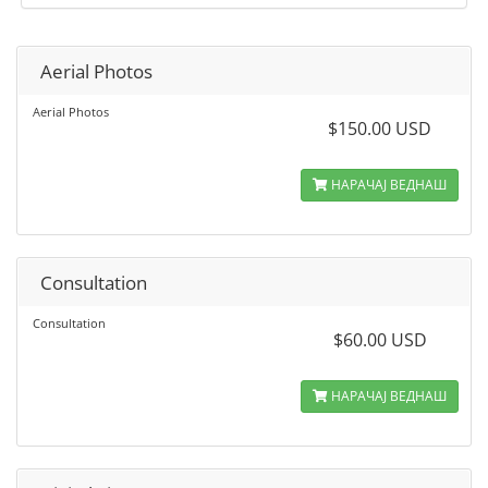
Aerial Photos
Aerial Photos
$150.00 USD
НАРАЧАЈ ВЕДНАШ
Consultation
Consultation
$60.00 USD
НАРАЧАЈ ВЕДНАШ