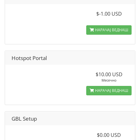
$-1.00 USD
НАРАЧАЈ ВЕДНАШ
Hotspot Portal
$10.00 USD
Месечно
НАРАЧАЈ ВЕДНАШ
GBL Setup
$0.00 USD