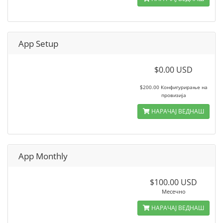
App Setup
$0.00 USD
$200.00 Конфигурирање на
провизија
НАРАЧАЈ ВЕДНАШ
App Monthly
$100.00 USD
Месечно
НАРАЧАЈ ВЕДНАШ