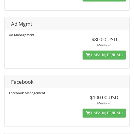
Ad Mgmt
Ad Management
$80.00 USD
Месечно
НАРАЧАЈ ВЕДНАШ
Facebook
Facebook Management
$100.00 USD
Месечно
НАРАЧАЈ ВЕДНАШ