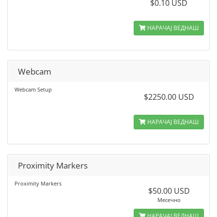
$0.10 USD
НАРАЧАЈ ВЕДНАШ
Webcam
Webcam Setup
$2250.00 USD
НАРАЧАЈ ВЕДНАШ
Proximity Markers
Proximity Markers
$50.00 USD
Месечно
НАРАЧАЈ ВЕДНАШ