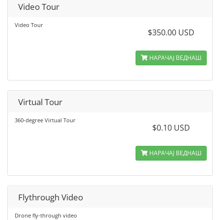
Video Tour
Video Tour
$350.00 USD
НАРАЧАЈ ВЕДНАШ
Virtual Tour
360-degree Virtual Tour
$0.10 USD
НАРАЧАЈ ВЕДНАШ
Flythrough Video
Drone fly-through video