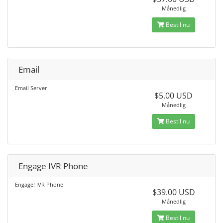
Månedlig
Bestil nu
Email
Email Server
$5.00 USD
Månedlig
Bestil nu
Engage IVR Phone
Engage! IVR Phone
$39.00 USD
Månedlig
Bestil nu