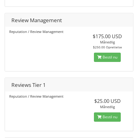
Review Management
Reputation / Review Management
$175.00 USD
Månedlig
$250.00 Oprettelse
Bestil nu
Reviews Tier 1
Reputation / Review Management
$25.00 USD
Månedlig
Bestil nu