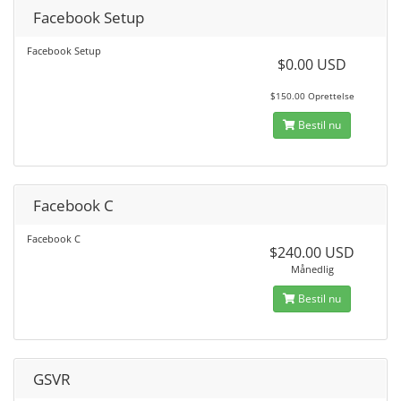
Facebook Setup
Facebook Setup
$0.00 USD
$150.00 Oprettelse
Bestil nu
Facebook C
Facebook C
$240.00 USD
Månedlig
Bestil nu
GSVR