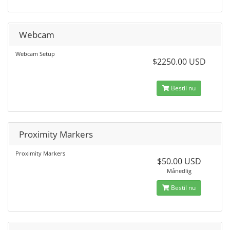
Webcam
Webcam Setup
$2250.00 USD
Bestil nu
Proximity Markers
Proximity Markers
$50.00 USD
Månedlig
Bestil nu