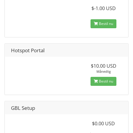
$-1.00 USD
Bestil nu
Hotspot Portal
$10.00 USD
Månedlig
Bestil nu
GBL Setup
$0.00 USD