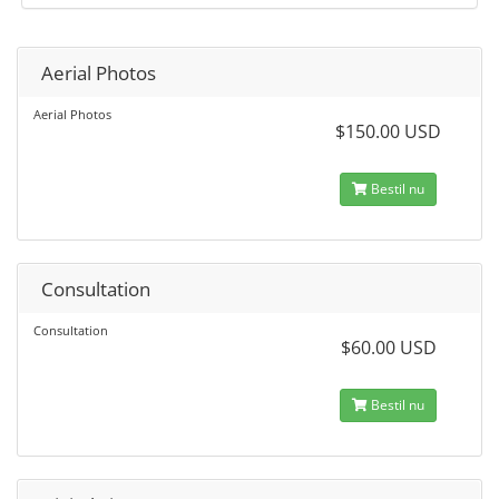
Aerial Photos
Aerial Photos
$150.00 USD
Bestil nu
Consultation
Consultation
$60.00 USD
Bestil nu