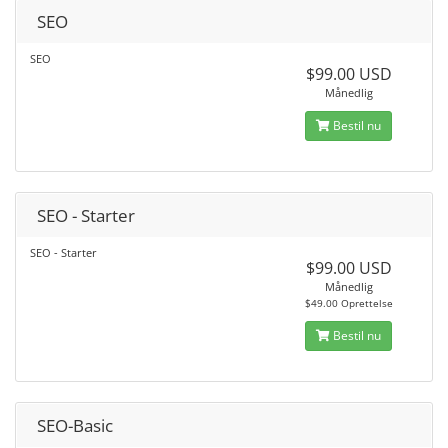
SEO
SEO
$99.00 USD
Månedlig
Bestil nu
SEO - Starter
SEO - Starter
$99.00 USD
Månedlig
$49.00 Oprettelse
Bestil nu
SEO-Basic