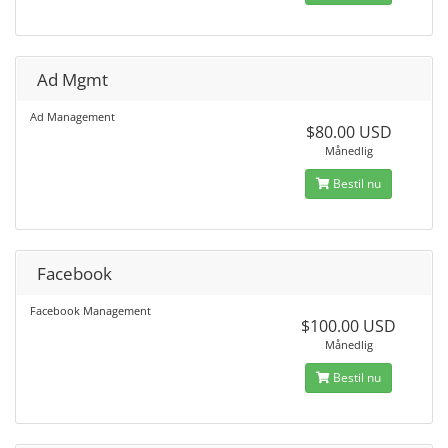
Ad Mgmt
Ad Management
$80.00 USD
Månedlig
Bestil nu
Facebook
Facebook Management
$100.00 USD
Månedlig
Bestil nu