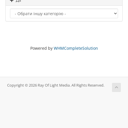
Дії
Powered by
WHMCompleteSolution
Copyright © 2026 Ray Of Light Media. All Rights Reserved.