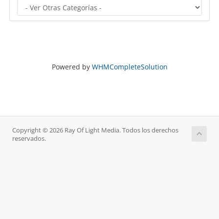
Powered by
WHMCompleteSolution
Copyright © 2026 Ray Of Light Media. Todos los derechos
reservados.