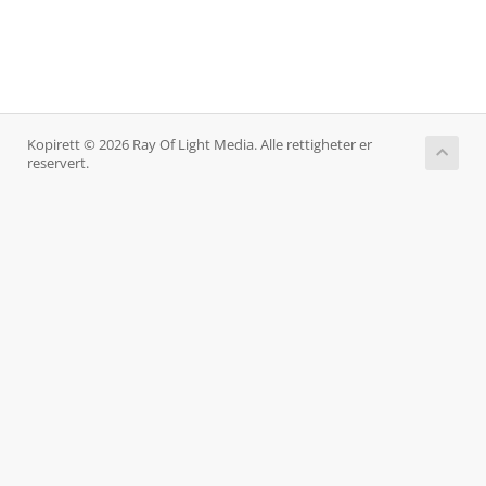
Kopirett © 2026 Ray Of Light Media. Alle rettigheter er
reservert.