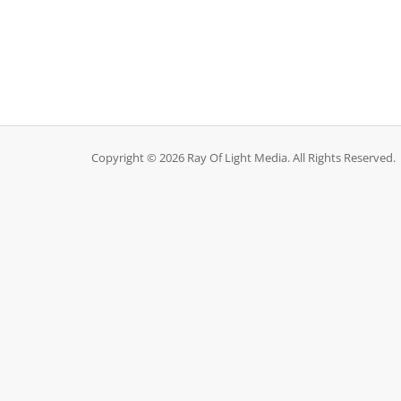
Copyright © 2026 Ray Of Light Media. All Rights Reserved.