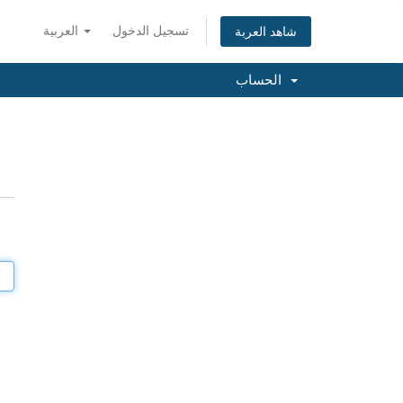
تسجيل الدخول
العربية
شاهد العربة
الحساب