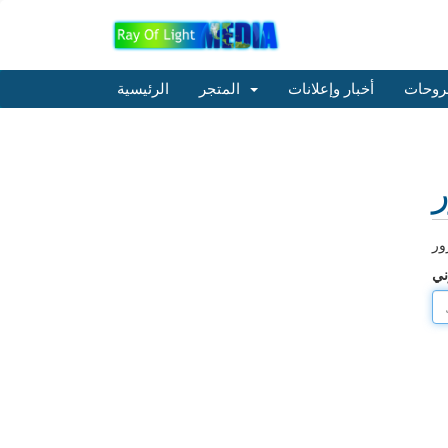
روحات
أخبار وإعلانات
المتجر
الرئيسية
ر
ني