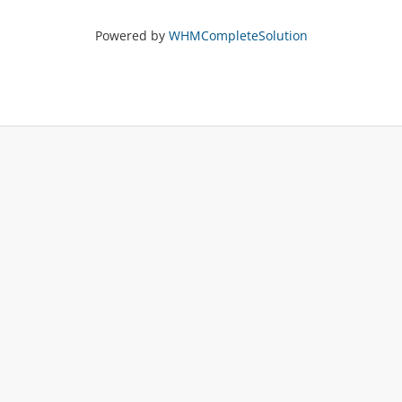
Powered by
WHMCompleteSolution