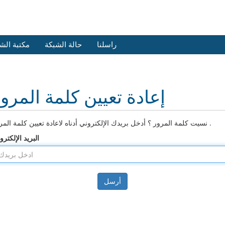
راسلنا
حالة الشبكة
مكتبة الش
إعادة تعيين كلمة المرو
نسيت كلمة المرور ؟ أدخل بريدك الإلكتروني أدناه لاعادة تعيين كلمة المرور .
البريد الإلكترو
أرسل