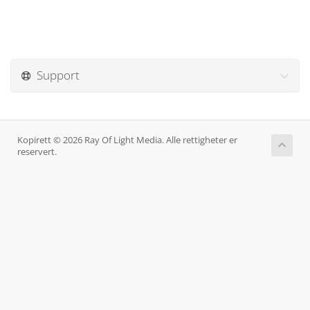
Support
Kopirett © 2026 Ray Of Light Media. Alle rettigheter er
reservert.