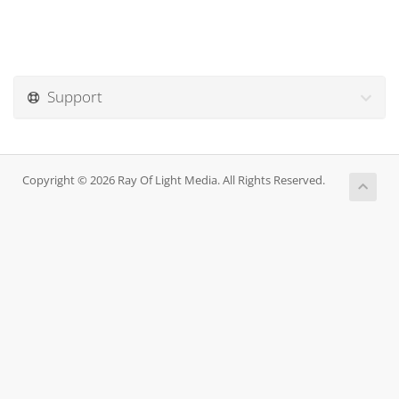
Support
Copyright © 2026 Ray Of Light Media. All Rights Reserved.