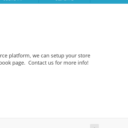
ce platform, we can setup your store
ebook page. Contact us for more info!