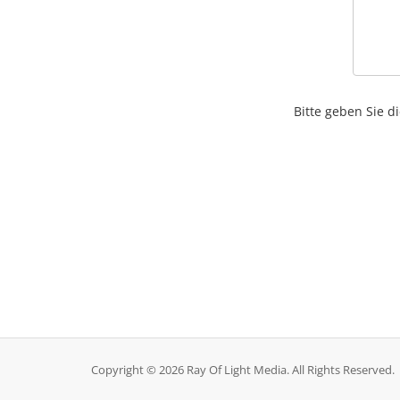
Bitte geben Sie d
Copyright © 2026 Ray Of Light Media. All Rights Reserved.