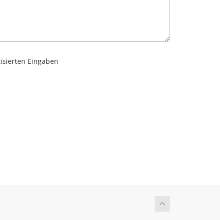
tisierten Eingaben