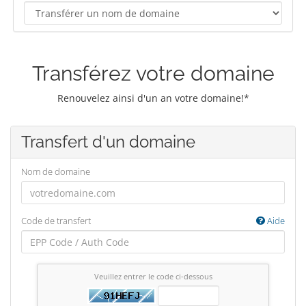
Transférez votre domaine
Renouvelez ainsi d'un an votre domaine!*
Transfert d'un domaine
Nom de domaine
Code de transfert
Aide
Veuillez entrer le code ci-dessous