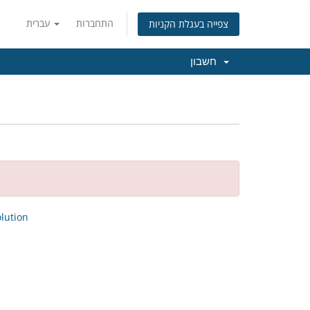
התחברות
עברית
צפייה בעגלת הקניות
חשבון
ution