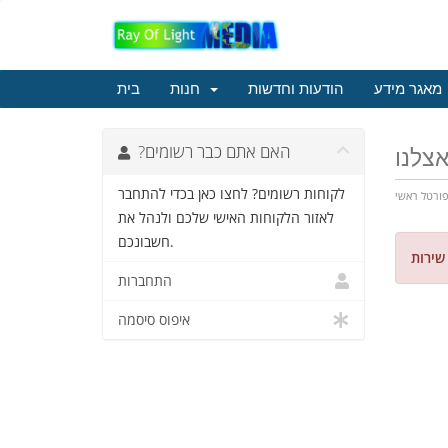
מאגר מידע
הודעות וחדשות
חנות
בית
?האם אתם כבר רשומים
לקוחות רשומים? לחצו כאן בכדי להתחבר
ורטל ראשי
לאזור הלקוחות האישי שלכם ולנהל את
חשבונכם.
 שירות
התחברות
איפוס סיסמה