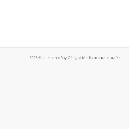
זכויות יוצרים © 2026 Ray Of Light Media כל הזכויות שמורות.