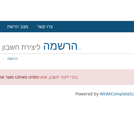
צרו קשר
מצב הרשת
הרשמה
ליצירת חשבון אצלנו...
הרשמה
פ
בכדי ליצור חשבון, אנא
הזמינו מאיתנו מוצר או
Powered by
WHMCompleteSol