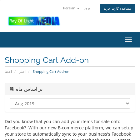
Persian
ورود
مشاهده کارت خرید
تغییر
ضعیت
اوبری
Shopping Cart Add-on
اعضا
اخبار
Shopping Cart Add-on
بر اساس ماه
Did you know that you can add your items for sale onto
Facebook? With our new E-commerce platform, we can setup
your store to automatically sync to your business's Facebook