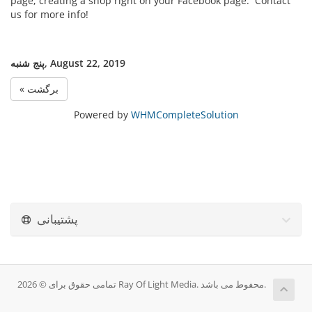
page, creating a shop right on your Facebook page. Contact
us for more info!
پنج شنبه, August 22, 2019
« برگشت
Powered by
WHMCompleteSolution
پشتیبانی
تمامی حقوق برای © 2026 Ray Of Light Media. محفوط می باشد.