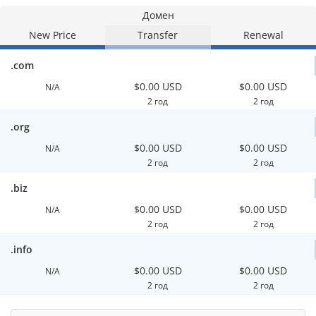
Домен
New Price
Transfer
Renewal
.com
$0.00 USD
$0.00 USD
N/A
2 год
2 год
.org
$0.00 USD
$0.00 USD
N/A
2 год
2 год
.biz
$0.00 USD
$0.00 USD
N/A
2 год
2 год
.info
$0.00 USD
$0.00 USD
N/A
2 год
2 год