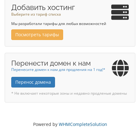
Добавить хостинг
Выберите из тариф списка
Мы разработали тарифы для любых возможностей
Посмотреть тарифы
Перенести домен к нам
Перенесите домен к нам для продления на 1 год!*
Перенос домена
* Не включает некоторые зоны и недавно продленые домены
Powered by
WHMCompleteSolution