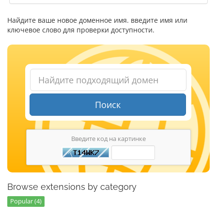
Найдите ваше новое доменное имя. введите имя или
ключевое слово для проверки доступности.
Поиск
Введите код на картинке
Browse extensions by category
Popular (4)