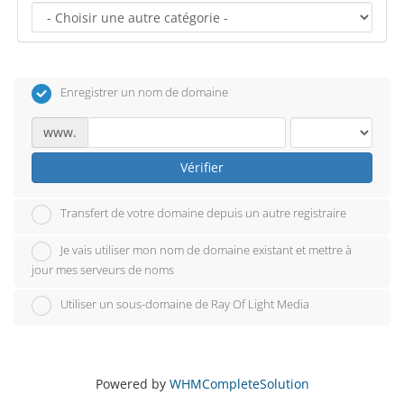
Enregistrer un nom de domaine
www.
Vérifier
Transfert de votre domaine depuis un autre registraire
Je vais utiliser mon nom de domaine existant et mettre à
jour mes serveurs de noms
Utiliser un sous-domaine de Ray Of Light Media
Powered by
WHMCompleteSolution